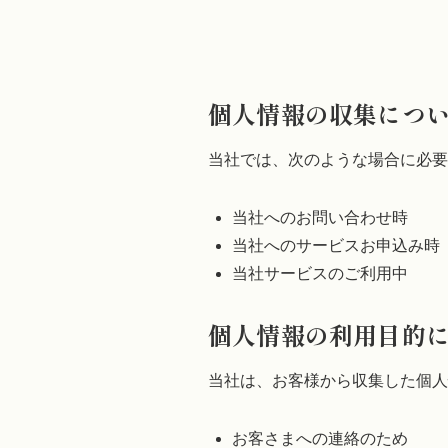
個人情報の収集につ
当社では、次のような場合に必要
当社へのお問い合わせ時
当社へのサービスお申込み時
当社サービスのご利用中
個人情報の利用目的
当社は、お客様から収集した個人
お客さまへの連絡のため