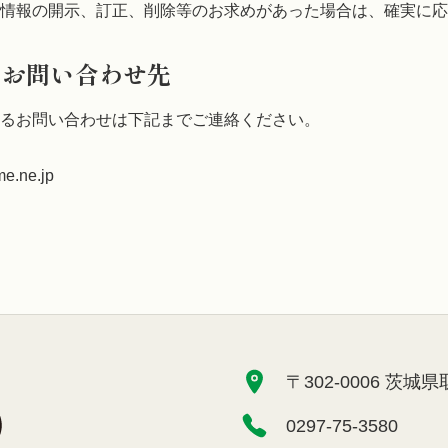
情報の開示、訂正、削除等のお求めがあった場合は、確実に応
るお問い合わせ先
るお問い合わせは下記までご連絡ください。
e.ne.jp
〒302-0006 茨城
0297-75-3580