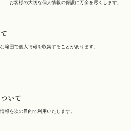
お客様の大切な個人情報の保護に
万全を尽くします。
いて
な範囲で個人情報を収集することがあります。
について
情報を次の目的で利用いたします。