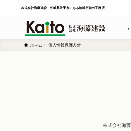
株式会社海藤建設 茨城県取手市にある地域密着の工務店
個人情報保護方針
ホーム
株式会社海藤