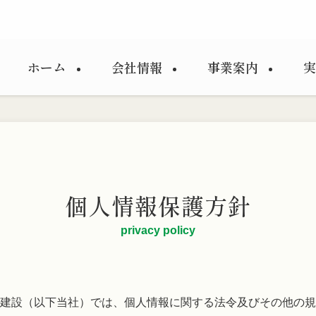
ホーム
会社情報
事業案内
実
個人情報保護方針
privacy policy
建設（以下当社）では、
個人情報に関する法令及び
その他の規