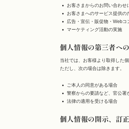
お客さまからのお問い合わせ
お客さまへのサービス提供の
広告・宣伝・販促物・Webコ
マーケティング活動の実施
個人情報の第三者へ
当社では、お客様より取得した個
ただし、次の場合は除きます。
ご本人の同意がある場合
警察からの要請など、官公署
法律の適用を受ける場合
個人情報の開示、訂