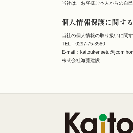
当社は、お客様ご本人からの自己
個人情報保護に関す
当社の個人情報の取り扱いに関す
TEL：0297-75-3580
E-mail：kaitoukensetu@jcom.hom
株式会社海藤建設