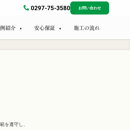
0297-75-3580
お問い合わせ
例紹介
安心保証
施工の流れ
範を遵守し、