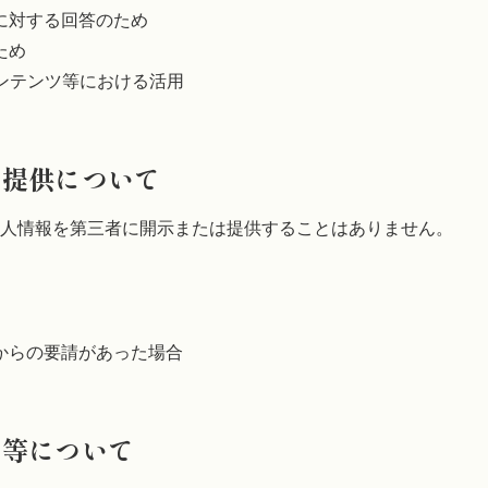
に対する回答のため
ため
ンテンツ等における活用
の提供について
人情報を第三者に開示または提供することはありません。
からの要請があった場合
正等について